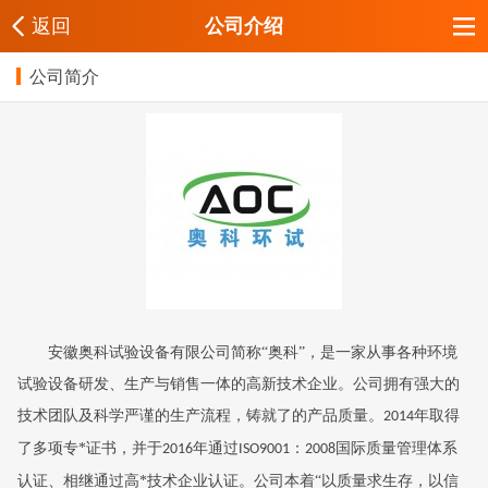
返回
公司介绍
公司简介
安徽奥科试验设备有限公司简称
“奥科”，是一家从事各种环境
试验设备研发、生产与销售一体的高新技术企业。公司拥有强大的
技术团队及科学严谨的生产流程，铸就了的产品质量。
年取得
2014
了多项专*证书，并于
年通过
：
国际质量管理体系
2016
ISO9001
2008
认证
、相继通过高*技术企业认证
。公司本着
“以质量求生存，以信